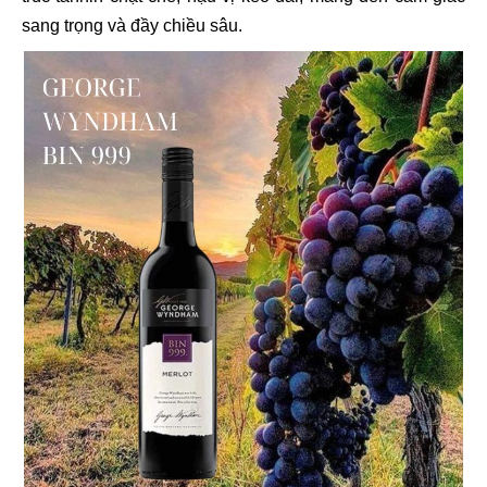
sang trọng và đầy chiều sâu.