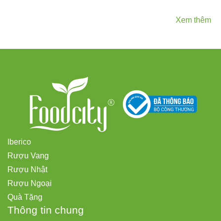
Xem thêm
Iberico
Rượu Vang
Rượu Nhật
Rượu Ngoại
Quà Tặng
Thông tin chung