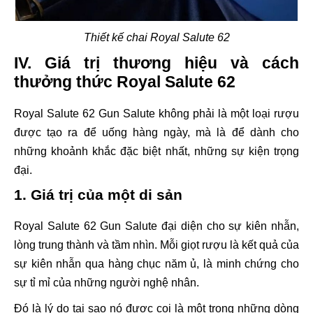
Thiết kế chai Royal Salute 62
IV. Giá trị thương hiệu và cách
thưởng thức Royal Salute 62
Royal Salute 62 Gun Salute không phải là một loại rượu
được tạo ra để uống hàng ngày, mà là để dành cho
những khoảnh khắc đặc biệt nhất, những sự kiện trọng
đại.
1. Giá trị của một di sản
Royal Salute 62 Gun Salute đại diện cho sự kiên nhẫn,
lòng trung thành và tầm nhìn. Mỗi giọt rượu là kết quả của
sự kiên nhẫn qua hàng chục năm ủ, là minh chứng cho
sự tỉ mỉ của những người nghệ nhân.
Đó là lý do tại sao nó được coi là một trong những dòng