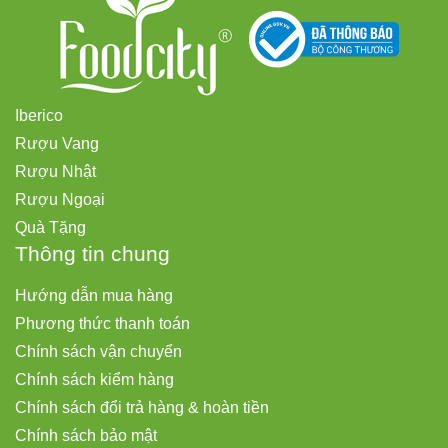
Iberico
Rượu Vang
Rượu Nhật
Rượu Ngoại
Quà Tặng
Thông tin chung
Hướng dẫn mua hàng
Phương thức thanh toán
Chính sách vận chuyển
Chính sách kiểm hàng
Chính sách đổi trả hàng & hoàn tiền
Chính sách bảo mật