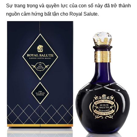
Sự trang trọng và quyền lực của con số này đã trở thành
nguồn cảm hứng bất tận cho Royal Salute.