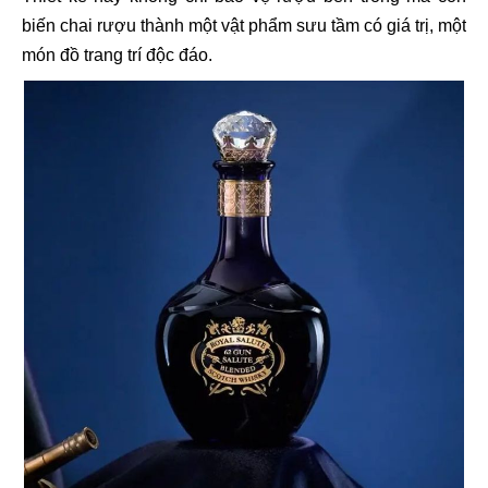
biến chai rượu thành một vật phẩm sưu tầm có giá trị, một
món đồ trang trí độc đáo.