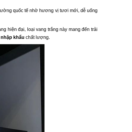
 trường quốc tế nhờ hương vị tươi mới, dễ uống
ng hiện đại, loại vang trắng này mang đến trải
 nhập khẩu
chất lượng.