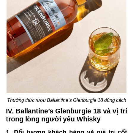
Thưởng thức rượu Ballantine’s Glenburgie 18 đúng cách
IV. Ballantine’s Glenburgie 18 và vị trí
trong lòng người yêu Whisky
1. Đối tượng khách hàng và giá trị cốt