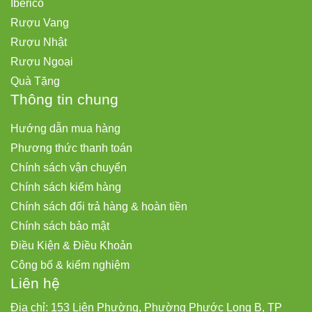
Iberico
Rượu Vang
Rượu Nhật
Rượu Ngoại
Quà Tặng
Thông tin chung
Hướng dẫn mua hàng
Phương thức thanh toán
Chính sách vận chuyển
Chính sách kiểm hàng
Chính sách đổi trả hàng & hoàn tiền
Chính sách bảo mật
Điều Kiện & Điều Khoản
Công bố & kiểm nghiệm
Liên hệ
Địa chỉ: 153 Liên Phường, Phường Phước Long B, TP