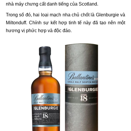
nhà máy chưng cất danh tiếng của Scotland.
Trong số đó, hai loại mạch nha chủ chốt là Glenburgie và
Miltonduff. Chính sự kết hợp tinh tế này đã tạo nên một
hương vị phức hợp và độc đáo.