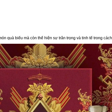
 quà biếu mà còn thể hiện sự trân trọng và tinh tế trong cách 