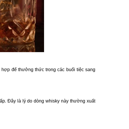
hợp để thưởng thức trong các buổi tiệc sang
ấp. Đây là lý do dòng whisky này thường xuất