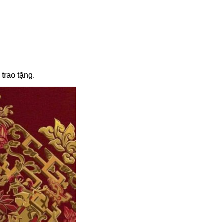
trao tặng.