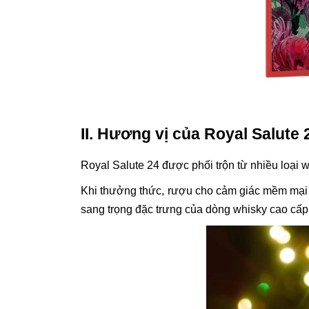
II. Hương vị của Royal Salute 
Royal Salute 24 được phối trộn từ nhiều loại 
Khi thưởng thức, rượu cho cảm giác mềm mại vớ
sang trọng đặc trưng của dòng whisky cao cấp