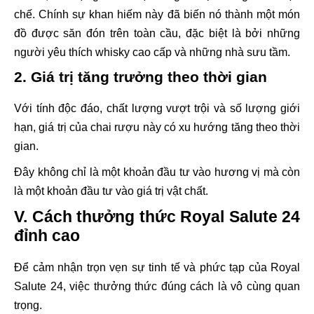
chế. Chính sự khan hiếm này đã biến nó thành một món
đồ được săn đón trên toàn cầu, đặc biệt là bởi những
người yêu thích whisky cao cấp và những nhà sưu tầm.
2. Giá trị tăng trưởng theo thời gian
Với tính độc đáo, chất lượng vượt trội và số lượng giới
hạn, giá trị của chai rượu này có xu hướng tăng theo thời
gian.
Đây không chỉ là một khoản đầu tư vào hương vị mà còn
là một khoản đầu tư vào giá trị vật chất.
V. Cách thưởng thức Royal Salute 24
đỉnh cao
Để cảm nhận trọn vẹn sự tinh tế và phức tạp của Royal
Salute 24, việc thưởng thức đúng cách là vô cùng quan
trọng.