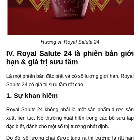
Hương vị Royal Salute 24
IV. Royal Salute 24 là phiên bản giới
hạn & giá trị sưu tầm
Là một phiên bản đặc biệt và có số lượng giới hạn, Royal
Salute 24 có giá trị sưu tầm rất cao.
1. Sự khan hiếm
Royal Salute 24 không phải là một sản phẩm được sản
xuất liên tục. Nó thường xuất hiện trong các bộ sưu tập
đặc biệt, dành cho một số thị trường nhất định.
Do đó, số lượng chai được tung ra thị trường là rất hạn