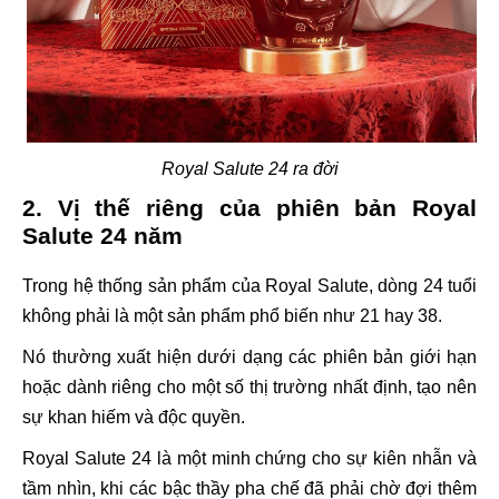
Royal Salute 24 ra đời
2. Vị thế riêng của phiên bản Royal
Salute 24 năm
Trong hệ thống sản phẩm của Royal Salute, dòng 24 tuổi
không phải là một sản phẩm phổ biến như 21 hay 38.
Nó thường xuất hiện dưới dạng các phiên bản giới hạn
hoặc dành riêng cho một số thị trường nhất định, tạo nên
sự khan hiếm và độc quyền.
Royal Salute 24 là một minh chứng cho sự kiên nhẫn và
tầm nhìn, khi các bậc thầy pha chế đã phải chờ đợi thêm