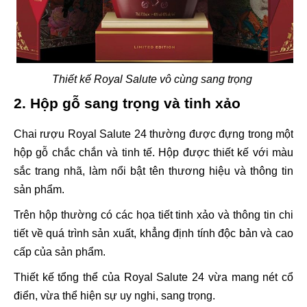
Thiết kế Royal Salute vô cùng sang trọng
2. Hộp gỗ sang trọng và tinh xảo
Chai rượu Royal Salute 24 thường được đựng trong một
hộp gỗ chắc chắn và tinh tế. Hộp được thiết kế với màu
sắc trang nhã, làm nổi bật tên thương hiệu và thông tin
sản phẩm.
Trên hộp thường có các họa tiết tinh xảo và thông tin chi
tiết về quá trình sản xuất, khẳng định tính độc bản và cao
cấp của sản phẩm.
Thiết kế tổng thể của Royal Salute 24 vừa mang nét cổ
điển, vừa thể hiện sự uy nghi, sang trọng.