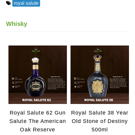
royal salute
Whisky
Royal Salute 62 Gun
Royal Salute 38 Year
Salute The American
Old Stone of Destiny
Oak Reserve
500ml