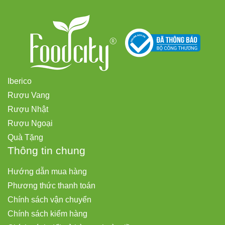
Iberico
Rượu Vang
Rượu Nhật
Rượu Ngoại
Quà Tặng
Thông tin chung
Hướng dẫn mua hàng
Phương thức thanh toán
Chính sách vận chuyển
Chính sách kiểm hàng