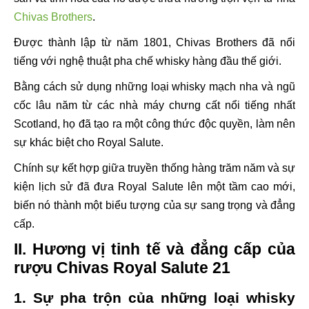
Chivas Brothers
.
Được thành lập từ năm 1801, Chivas Brothers đã nổi
tiếng với nghệ thuật pha chế whisky hàng đầu thế giới.
Bằng cách sử dụng những loại whisky mạch nha và ngũ
cốc lâu năm từ các nhà máy chưng cất nổi tiếng nhất
Scotland, họ đã tạo ra một công thức độc quyền, làm nên
sự khác biệt cho Royal Salute.
Chính sự kết hợp giữa truyền thống hàng trăm năm và sự
kiện lịch sử đã đưa Royal Salute lên một tầm cao mới,
biến nó thành một biểu tượng của sự sang trọng và đẳng
cấp.
II. Hương vị tinh tế và đẳng cấp của
rượu Chivas Royal Salute 21
1. Sự pha trộn của những loại whisky