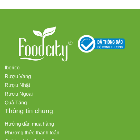
Iberico
Rượu Vang
Rượu Nhật
Rượu Ngoại
Quà Tặng
Thông tin chung
Hướng dẫn mua hàng
Phương thức thanh toán