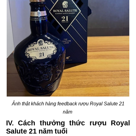
Ảnh thật khách hàng feedback rượu Royal Salute 21
năm
IV. Cách thưởng thức rượu Royal
Salute 21 năm tuổi