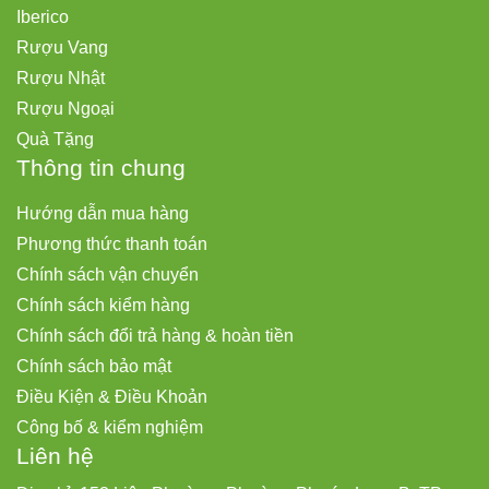
Iberico
Rượu Vang
Rượu Nhật
Rượu Ngoại
Quà Tặng
Thông tin chung
Hướng dẫn mua hàng
Phương thức thanh toán
Chính sách vận chuyển
Chính sách kiểm hàng
Chính sách đổi trả hàng & hoàn tiền
Chính sách bảo mật
Điều Kiện & Điều Khoản
Công bố & kiểm nghiệm
Liên hệ