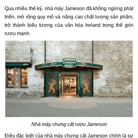
Qua nhiều thế kỷ, nhà máy Jameson đã không ngừng phát
triển, mở rộng quy mô và nâng cao chất lượng sản phẩm,
trở thành biểu tượng của văn hóa Ireland trong thế giới
rượu mạnh.
Nhà máy chưng cất rượu Jameson
Điều đặc biệt của nhà máy chưng cất Jameson chính là sự