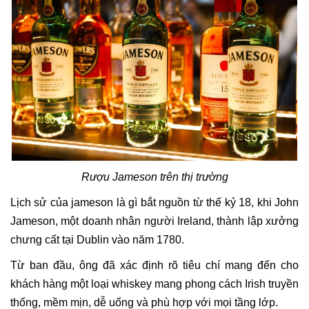
Rượu Jameson trên thị trường
Lịch sử của jameson là gì bắt nguồn từ thế kỷ 18, khi John
Jameson, một doanh nhân người Ireland, thành lập xưởng
chưng cất tại Dublin vào năm 1780.
Từ ban đầu, ông đã xác định rõ tiêu chí mang đến cho
khách hàng một loại whiskey mang phong cách Irish truyền
thống, mềm mịn, dễ uống và phù hợp với mọi tầng lớp.