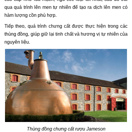
qua quá trình lên men tự nhiên để tạo ra dịch lên men có
hàm lượng cồn phù hợp.
Tiếp theo, quá trình chưng cất được thực hiện trong các
thùng đồng, giúp giữ lại tinh chất và hương vị tự nhiên của
nguyên liệu.
Thùng đồng chưng cất rượu Jameson