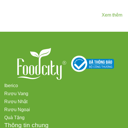
Xem thêm
Iberico
Rượu Vang
Rượu Nhật
Rượu Ngoại
Quà Tặng
Thông tin chung