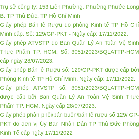
Trụ sở công ty: 153 Liên Phường, Phường Phước Long
B, TP Thủ Đức, TP Hồ Chí Minh
Giấy phép Bán lẻ Rượu do phòng Kinh tế TP Hồ Chí
Minh cấp. Số: 129/GP-PKT - Ngày cấp: 17/11/2022.
Giấy phép ATVSTP do Ban Quản Lý An Toàn Vệ Sinh
Thực Phẩm TP. HCM. Số: 3051/2023/BQLATTP-HCM
cấp ngày 28/07/2023.
Giấy phép Bán lẻ Rượu số: 129/GP-PKT được cấp bởi
Phòng Kinh tế TP Hồ Chí Minh. Ngày cấp: 17/11/2022.
Giấy phép ATVSTP số: 3051/2023/BQLATTP-HCM
được cấp bởi Ban Quản Lý An Toàn Vệ Sinh Thực
Phẩm TP. HCM. Ngày cấp 28/07/2023.
Giấy phép phân phối/bán buôn/bán lẻ rượu số 129/ GP-
PKT do đơn vị Ủy Ban Nhân Dân TP Thủ Đức Phòng
Kinh Tế cấp ngày 17/11/2022