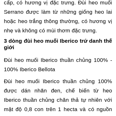
cấp, có hương vị đặc trưng. Đùi heo muối
Serrano được làm từ những giống heo lai
hoặc heo trắng thông thường, có hương vị
nhẹ và không có mùi thơm đặc trưng.
3 dòng đùi heo muối Iberico trứ danh thế
giới
Đùi heo muối Iberico thuần chủng 100% -
100% Iberico Bellota
Đùi heo muối Iberico thuần chủng 100%
được dán nhãn đen, chế biến từ heo
Iberico thuần chủng chăn thả tự nhiên với
mật độ 0,8 con trên 1 hecta và có nguồn