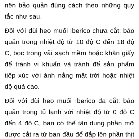
nên bảo quản đúng cách theo những quy
tắc như sau.
Đối với đùi heo muối Iberico chưa cắt: bảo
quản trong nhiệt độ từ 10 độ C đến 18 độ
C, bọc trong vải sạch mềm hoặc khăn giấy
để tránh vi khuẩn và tránh để sản phẩm
tiếp xúc với ánh nắng mặt trời hoặc nhiệt
độ quá cao.
Đối với đùi heo muối Iberico đã cắt: bảo
quản trong tủ lạnh với nhiệt độ từ 0 độ C
đến 4 độ C, bạn có thể tận dụng phần mỡ
được cắt ra từ ban đầu để đắp lên phần thịt