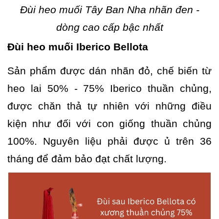
Đùi heo muối Tây Ban Nha nhãn đen -
dòng cao cấp bậc nhất
Đùi heo muối Iberico Bellota
Sản phẩm được dán nhãn đỏ, chế biến từ
heo lai 50% - 75% Iberico thuần chủng,
được chăn thả tự nhiên với những điều
kiện như đối với con giống thuần chủng
100%. Nguyên liệu phải được ủ trên 36
tháng để đảm bảo đạt chất lượng.