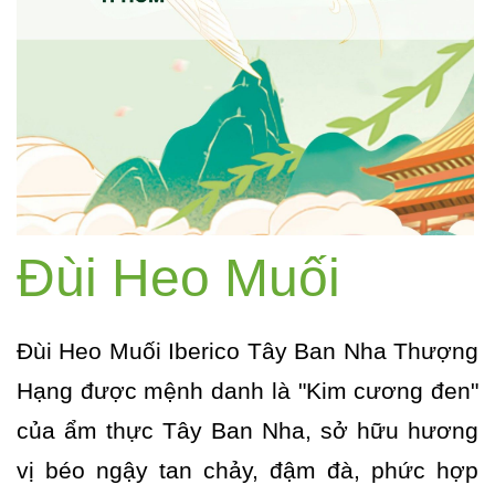
Đùi Heo Muối
Đùi Heo Muối Iberico Tây Ban Nha Thượng
Hạng được mệnh danh là "Kim cương đen"
của ẩm thực Tây Ban Nha, sở hữu hương
vị béo ngậy tan chảy, đậm đà, phức hợp