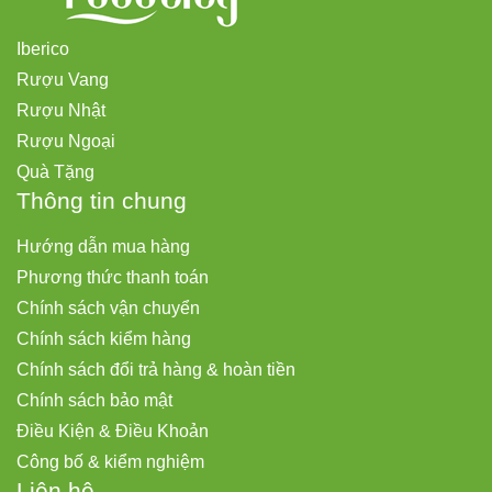
Iberico
Rượu Vang
Rượu Nhật
Rượu Ngoại
Quà Tặng
Thông tin chung
Hướng dẫn mua hàng
Phương thức thanh toán
Chính sách vận chuyển
Chính sách kiểm hàng
Chính sách đổi trả hàng & hoàn tiền
Chính sách bảo mật
Điều Kiện & Điều Khoản
Công bố & kiểm nghiệm
Liên hệ