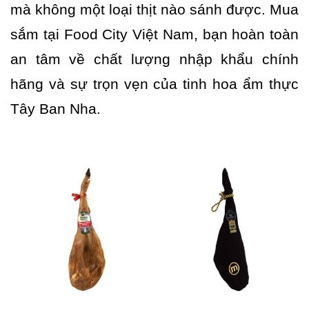
mà không một loại thịt nào sánh được. Mua
sắm tại Food City Việt Nam, bạn hoàn toàn
an tâm về chất lượng nhập khẩu chính
hãng và sự trọn vẹn của tinh hoa ẩm thực
Tây Ban Nha.