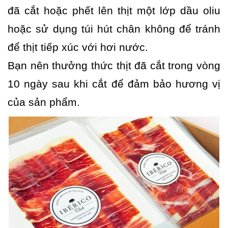
đã cắt hoặc phết lên thịt một lớp dầu oliu
hoặc sử dụng túi hút chân không để tránh
để thịt tiếp xúc với hơi nước.
Bạn nên thưởng thức thịt đã cắt trong vòng
10 ngày sau khi cắt để đảm bảo hương vị
của sản phẩm.