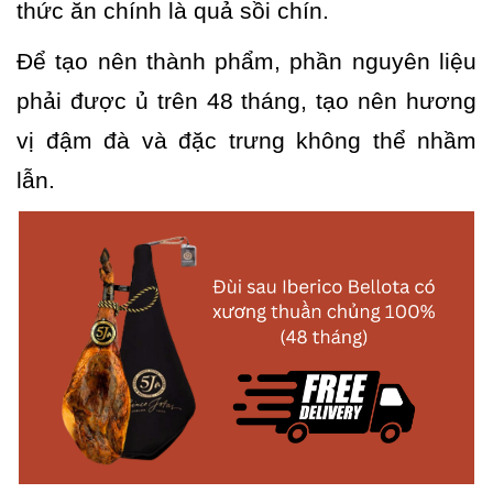
thức ăn chính là quả sồi chín.
Để tạo nên thành phẩm, phần nguyên liệu
phải được ủ trên 48 tháng, tạo nên hương
vị đậm đà và đặc trưng không thể nhầm
lẫn.