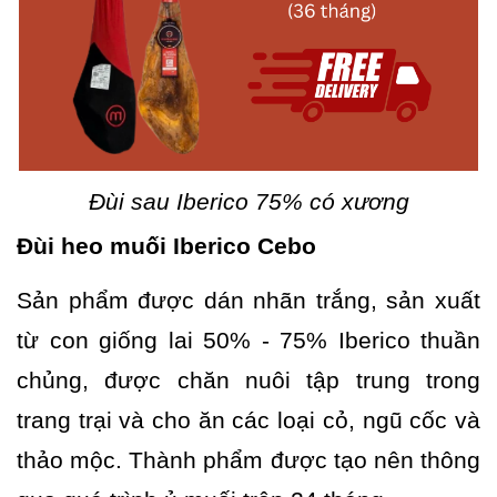
Đùi sau Iberico 75% có xương
Đùi heo muối Iberico Cebo
Sản phẩm được dán nhãn trắng, sản xuất
từ con giống lai 50% - 75% Iberico thuần
chủng, được chăn nuôi tập trung trong
trang trại và cho ăn các loại cỏ, ngũ cốc và
thảo mộc. Thành phẩm được tạo nên thông