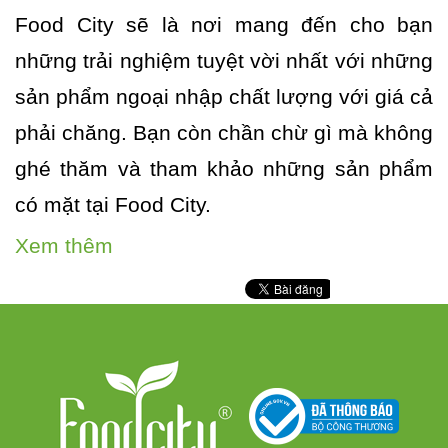
Food City sẽ là nơi mang đến cho bạn
những trải nghiệm tuyệt vời nhất với những
sản phẩm ngoại nhập chất lượng với giá cả
phải chăng. Bạn còn chần chừ gì mà không
ghé thăm và tham khảo những sản phẩm
có mặt tại Food City.
Xem thêm