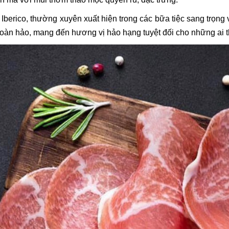
Iberico, thường xuyên xuất hiện trong các bữa tiệc sang trọng
 hoàn hảo, mang đến hương vị hảo hạng tuyệt đối cho những ai 