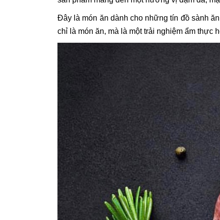
Đây là món ăn dành cho những tín đồ sành ăn 
chỉ là món ăn, mà là một trải nghiệm ẩm thực