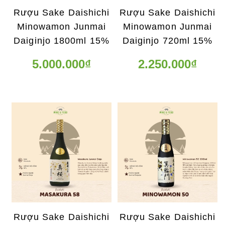
Rượu Sake Daishichi
Rượu Sake Daishichi
Minowamon Junmai
Minowamon Junmai
Daiginjo 1800ml 15%
Daiginjo 720ml 15%
5.000.000₫
2.250.000₫
Rượu Sake Daishichi
Rượu Sake Daishichi