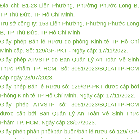
Địa chỉ: B1-28 Liên Phường, Phường Phước Long B,
TP Thủ Đức, TP Hồ Chí Minh.
Trụ sở công ty: 153 Liên Phường, Phường Phước Long
B, TP Thủ Đức, TP Hồ Chí Minh
Giấy phép Bán lẻ Rượu do phòng Kinh tế TP Hồ Chí
Minh cấp. Số: 129/GP-PKT - Ngày cấp: 17/11/2022.
Giấy phép ATVSTP do Ban Quản Lý An Toàn Vệ Sinh
Thực Phẩm TP. HCM. Số: 3051/2023/BQLATTP-HCM
cấp ngày 28/07/2023.
Giấy phép Bán lẻ Rượu số: 129/GP-PKT được cấp bởi
Phòng Kinh tế TP Hồ Chí Minh. Ngày cấp: 17/11/2022.
Giấy phép ATVSTP số: 3051/2023/BQLATTP-HCM
được cấp bởi Ban Quản Lý An Toàn Vệ Sinh Thực
Phẩm TP. HCM. Ngày cấp 28/07/2023.
Giấy phép phân phối/bán buôn/bán lẻ rượu số 129/ GP-